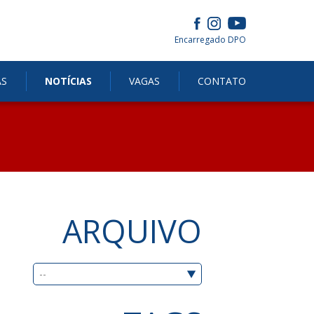
Encarregado DPO
AS
NOTÍCIAS
VAGAS
CONTATO
ARQUIVO