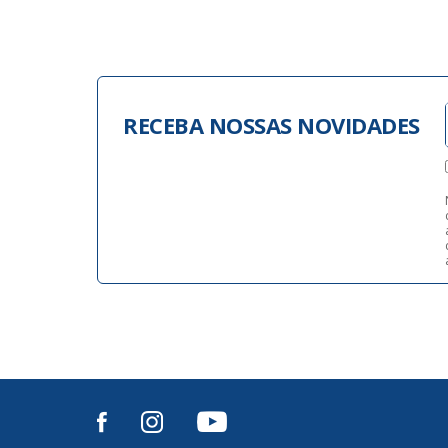
RECEBA NOSSAS NOVIDADES