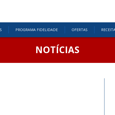
S
PROGRAMA FIDELIDADE
OFERTAS
RECEIT
NOTÍCIAS