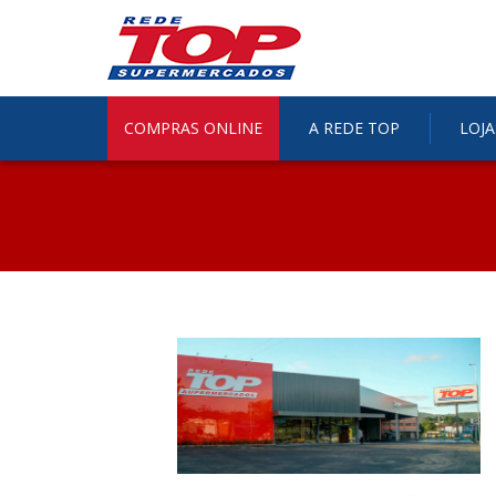
COMPRAS ONLINE
A REDE TOP
LOJA