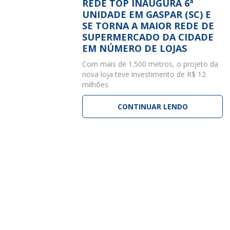
REDE TOP INAUGURA 6ª
UNIDADE EM GASPAR (SC) E
SE TORNA A MAIOR REDE DE
SUPERMERCADO DA CIDADE
EM NÚMERO DE LOJAS
Com mais de 1.500 metros, o projeto da
nova loja teve investimento de R$ 12
milhões
CONTINUAR LENDO