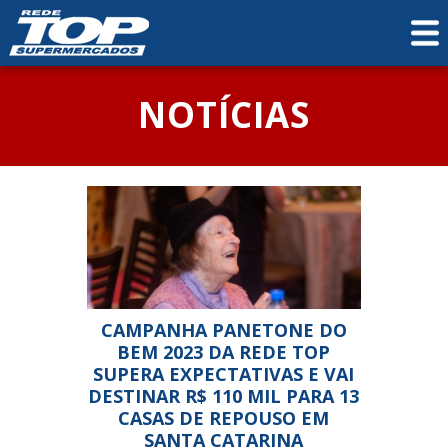
NOTÍCIAS
CAMPANHA PANETONE DO
BEM 2023 DA REDE TOP
SUPERA EXPECTATIVAS E VAI
DESTINAR R$ 110 MIL PARA 13
CASAS DE REPOUSO EM
SANTA CATARINA