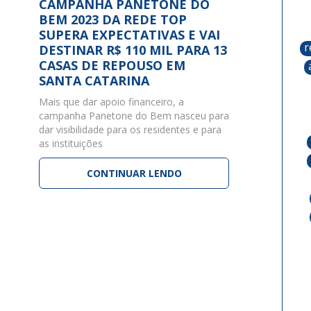
CAMPANHA PANETONE DO
BEM 2023 DA REDE TOP
SUPERA EXPECTATIVAS E VAI
r
DESTINAR R$ 110 MIL PARA 13
CASAS DE REPOUSO EM
SANTA CATARINA
Mais que dar apoio financeiro, a
campanha Panetone do Bem nasceu para
dar visibilidade para os residentes e para
as instituições
CONTINUAR LENDO