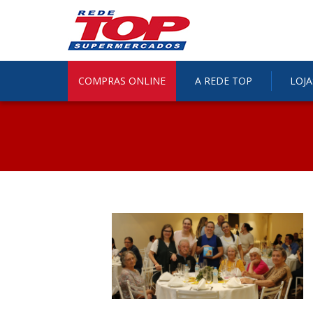
COMPRAS ONLINE
A REDE TOP
LOJA