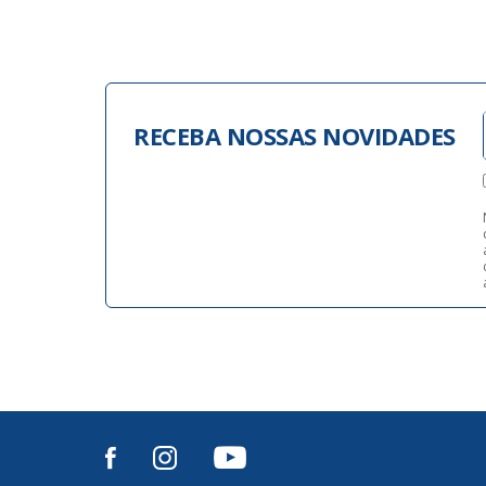
RECEBA NOSSAS NOVIDADES