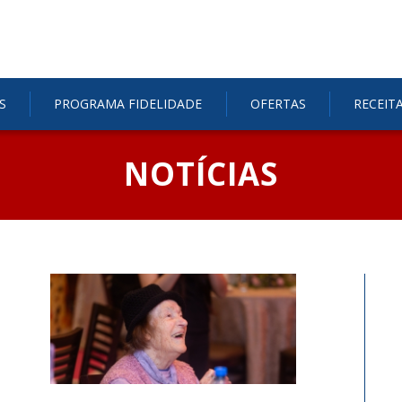
S
PROGRAMA FIDELIDADE
OFERTAS
RECEIT
NOTÍCIAS