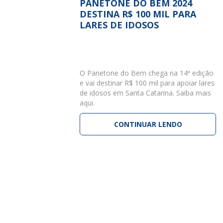
PANETONE DO BEM 2024
DESTINA R$ 100 MIL PARA
LARES DE IDOSOS
O Panetone do Bem chega na 14ª edição
e vai destinar R$ 100 mil para apoiar lares
de idosos em Santa Catarina. Saiba mais
aqui.
CONTINUAR LENDO