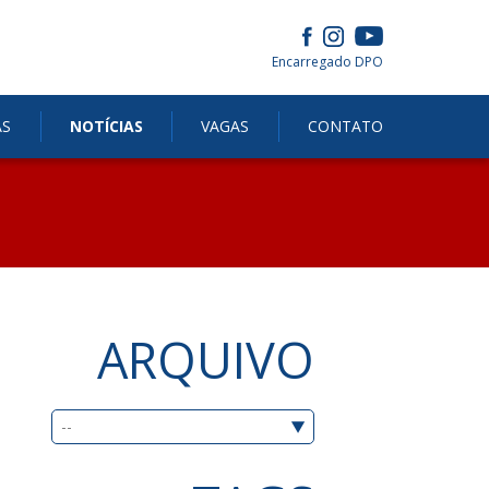
Encarregado DPO
AS
NOTÍCIAS
VAGAS
CONTATO
ARQUIVO