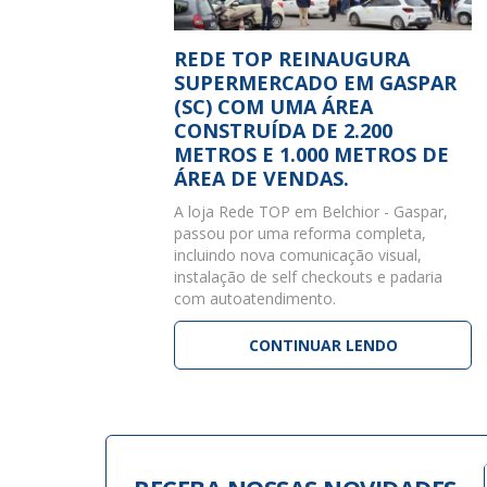
REDE TOP REINAUGURA
SUPERMERCADO EM GASPAR
(SC) COM UMA ÁREA
CONSTRUÍDA DE 2.200
METROS E 1.000 METROS DE
ÁREA DE VENDAS.
A loja Rede TOP em Belchior - Gaspar,
passou por uma reforma completa,
incluindo nova comunicação visual,
instalação de self checkouts e padaria
com autoatendimento.
CONTINUAR LENDO