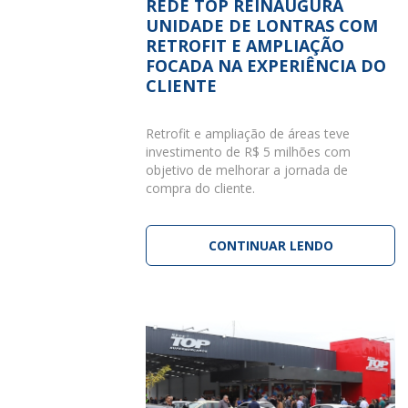
REDE TOP REINAUGURA
UNIDADE DE LONTRAS COM
RETROFIT E AMPLIAÇÃO
FOCADA NA EXPERIÊNCIA DO
CLIENTE
Retrofit e ampliação de áreas teve
investimento de R$ 5 milhões com
objetivo de melhorar a jornada de
compra do cliente.
CONTINUAR LENDO