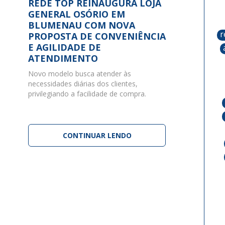
REDE TOP REINAUGURA LOJA
GENERAL OSÓRIO EM
BLUMENAU COM NOVA
r
PROPOSTA DE CONVENIÊNCIA
E AGILIDADE DE
ATENDIMENTO
Novo modelo busca atender às
necessidades diárias dos clientes,
privilegiando a facilidade de compra.
CONTINUAR LENDO