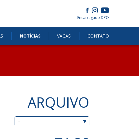
Encarregado DPO
AS
NOTÍCIAS
VAGAS
CONTATO
ARQUIVO