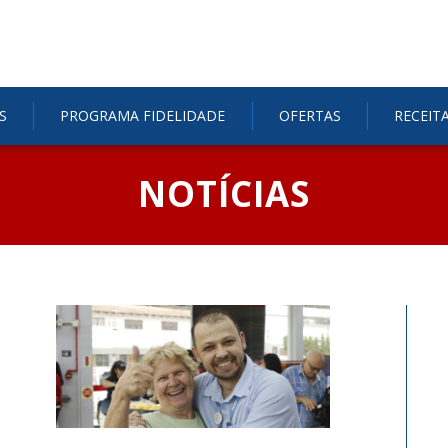
S
PROGRAMA FIDELIDADE
OFERTAS
RECEIT
NOTÍCIAS