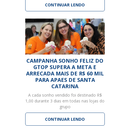
CONTINUAR LENDO
CAMPANHA SONHO FELIZ DO
GTOP SUPERA A META E
ARRECADA MAIS DE R$ 60 MIL
PARA APAES DE SANTA
CATARINA
A cada sonho vendido foi destinado R$
1,00 durante 3 dias em todas nas lojas do
grupo
CONTINUAR LENDO