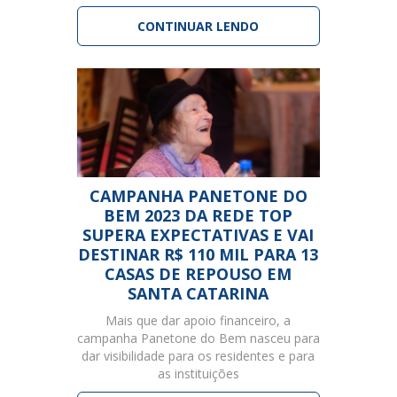
CONTINUAR LENDO
CAMPANHA PANETONE DO
BEM 2023 DA REDE TOP
SUPERA EXPECTATIVAS E VAI
DESTINAR R$ 110 MIL PARA 13
CASAS DE REPOUSO EM
SANTA CATARINA
Mais que dar apoio financeiro, a
campanha Panetone do Bem nasceu para
dar visibilidade para os residentes e para
as instituições