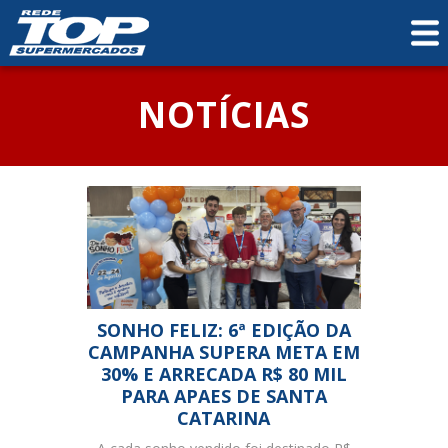
NOTÍCIAS
SONHO FELIZ: 6ª EDIÇÃO DA
CAMPANHA SUPERA META EM
30% E ARRECADA R$ 80 MIL
PARA APAES DE SANTA
CATARINA