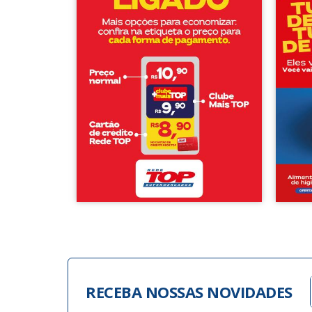
RECEBA NOSSAS NOVIDADES