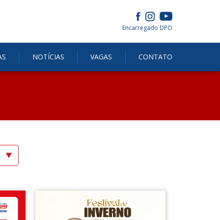
Encarregado DPO
AS
NOTÍCIAS
VAGAS
CONTATO