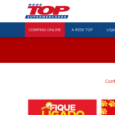
COMPRAS ONLINE
A REDE TOP
LOJA
Conf