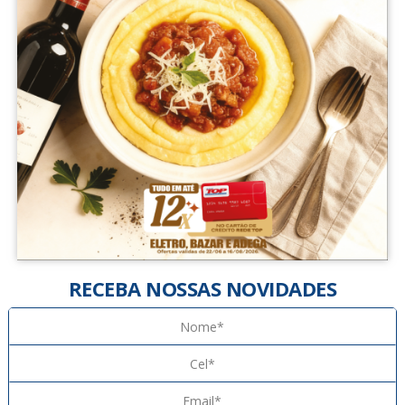
RECEBA NOSSAS NOVIDADES